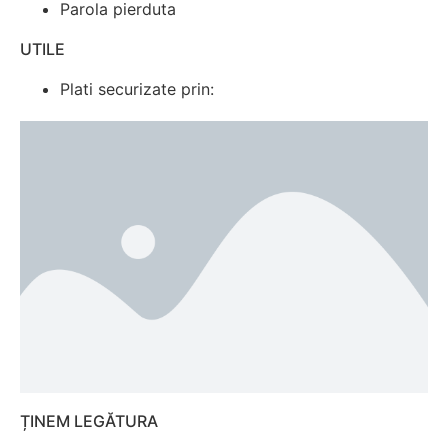
Parola pierduta
UTILE
Plati securizate prin:
ȚINEM LEGĂTURA