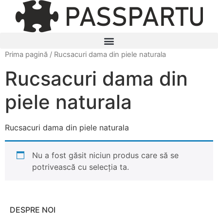
Prima pagină
/ Rucsacuri dama din piele naturala
Rucsacuri dama din
piele naturala
Rucsacuri dama din piele naturala
Nu a fost găsit niciun produs care să se
potrivească cu selecția ta.
DESPRE NOI