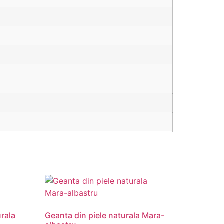
rala
Geanta din piele naturala Mara-